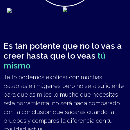
Es tan potente que no lo vas a
creer hasta que lo veas
tú
mismo
Te lo podemos explicar con muchas
palabras e imágenes pero no será suficiente
para que asimiles lo mucho que necesitas
esta herramienta, no será nada comparado
con la conclusión que sacarás cuando la
pruebes y compares la diferencia con tu
realidad actual.