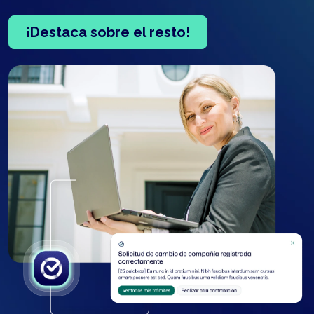
¡Destaca sobre el resto!