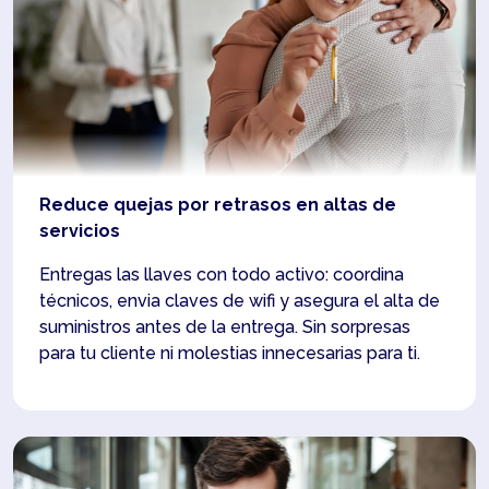
Reduce quejas por retrasos en altas de
servicios
Entregas las llaves con todo activo: coordina
técnicos, envia claves de wifi y asegura el alta de
suministros antes de la entrega. Sin sorpresas
para tu cliente ni molestias innecesarias para ti.