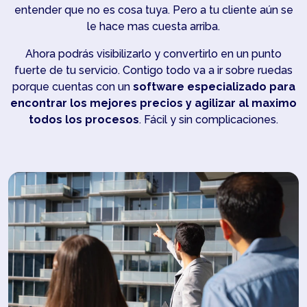
entender que no es cosa tuya. Pero a tu cliente aún se
le hace mas cuesta arriba.
Ahora podrás visibilizarlo y convertirlo en un punto
fuerte de tu servicio. Contigo todo va a ir sobre ruedas
porque cuentas con un
software especializado para
encontrar los mejores precios y agilizar al maximo
todos los procesos
. Fácil y sin complicaciones.