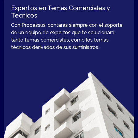
Expertos en Temas Comerciales y
Técnicos
Con Processus, contarás siempre con el soporte
de un equipo de expertos que te solucionará
tanto temas comerciales, como los temas
técnicos derivados de sus suministros.