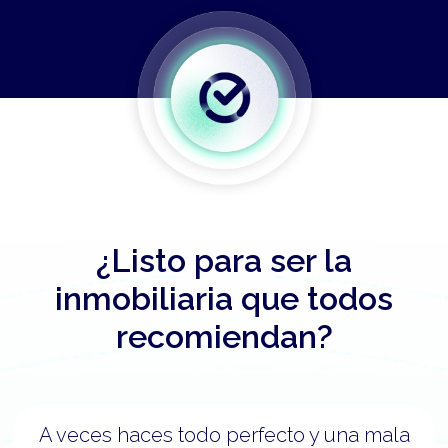
¿Listo para ser la
inmobiliaria que todos
recomiendan?
A veces haces todo perfecto y una mala