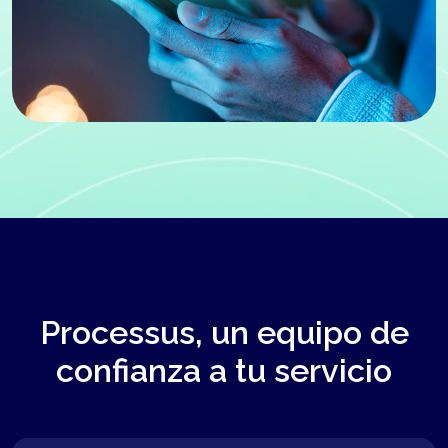
Processus, un equipo de
confianza a tu servicio