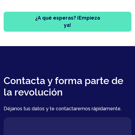
¿A qué esperas? ¡Empieza
ya!
Contacta y forma parte de
la revolución
Déjanos tus datos y te contactaremos rápidamente.