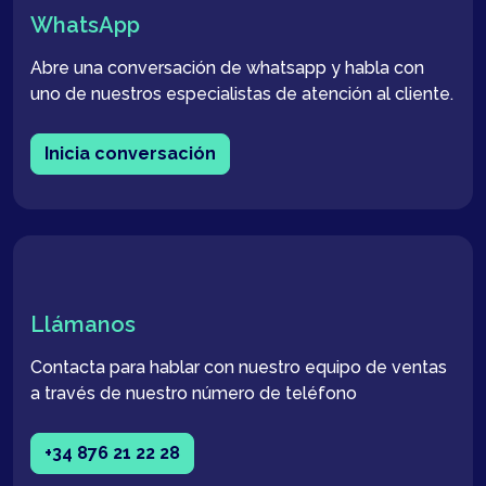
WhatsApp
Abre una conversación de whatsapp y habla con
uno de nuestros especialistas de atención al cliente.
Inicia conversación
Llámanos
Contacta para hablar con nuestro equipo de ventas
a través de nuestro número de teléfono
+34 876 21 22 28