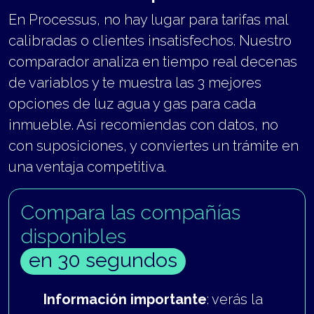
En Processus, no hay lugar para tarifas mal
calibradas o clientes insatisfechos. Nuestro
comparador analiza en tiempo real decenas
de variablos y te muestra las 3 mejores
opciones de luz agua y gas para cada
inmueble. Asi recomiendas con datos, no
con suposiciones, y conviertes un trámite en
una ventaja competitiva.
Compara las compañías
disponibles
en 30 segundos
Información importante
: verás la