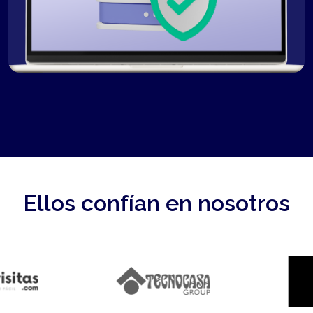
Ellos confían en nosotros