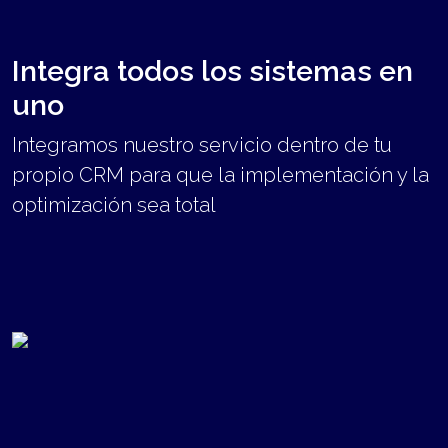
Integra todos los sistemas en
uno
Integramos nuestro servicio dentro de tu
propio CRM para que la implementación y la
optimización sea total