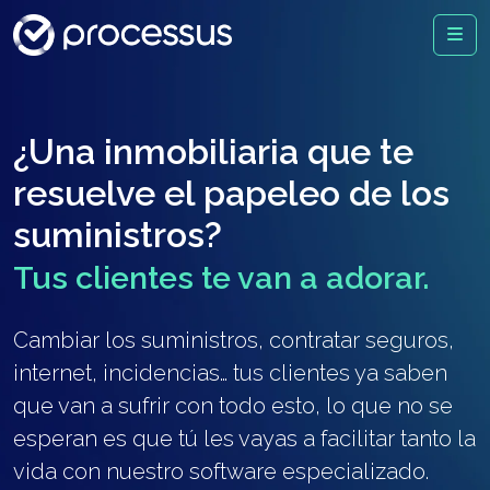
¿Una inmobiliaria que te
resuelve el papeleo de los
suministros?
Tus clientes te van a adorar.
Cambiar los suministros, contratar seguros,
internet, incidencias… tus clientes ya saben
que van a sufrir con todo esto, lo que no se
esperan es que tú les vayas a facilitar tanto la
vida con nuestro software especializado.