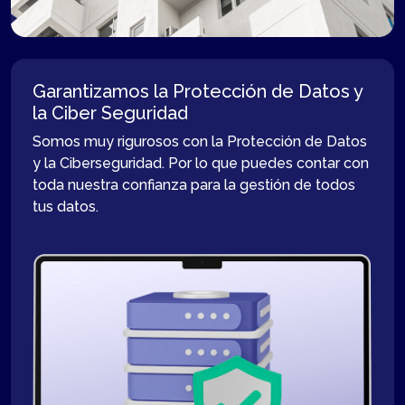
Garantizamos la Protección de Datos y
la Ciber Seguridad
Somos muy rigurosos con la Protección de Datos
y la Ciberseguridad. Por lo que puedes contar con
toda nuestra confianza para la gestión de todos
tus datos.