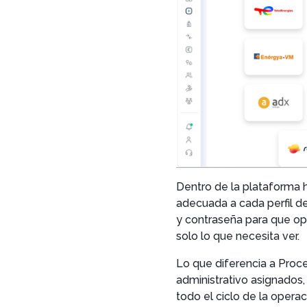
Dentro de la plataforma 
adecuada a cada perfil de
y contraseña para que op
solo lo que necesita ver.
Lo que diferencia a Proc
administrativo asignados
todo el ciclo de la opera