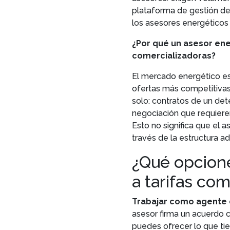
plataforma de gestión de
los asesores energéticos
¿Por qué un asesor en
comercializadoras?
El mercado energético es
ofertas más competitivas 
solo: contratos de un de
negociación que requiere
Esto no significa que el 
través de la estructura a
¿Qué opcione
a tarifas com
Trabajar como agente 
asesor firma un acuerdo 
puedes ofrecer lo que tie