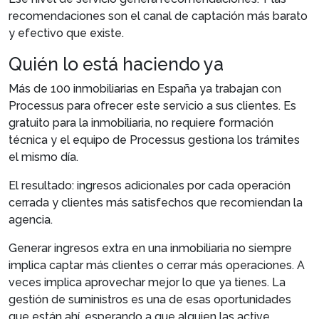
recomendaciones son el canal de captación más barato
y efectivo que existe.
Quién lo está haciendo ya
Más de 100 inmobiliarias en España ya trabajan con
Processus para ofrecer este servicio a sus clientes. Es
gratuito para la inmobiliaria, no requiere formación
técnica y el equipo de Processus gestiona los trámites
el mismo día.
El resultado: ingresos adicionales por cada operación
cerrada y clientes más satisfechos que recomiendan la
agencia.
Generar ingresos extra en una inmobiliaria no siempre
implica captar más clientes o cerrar más operaciones. A
veces implica aprovechar mejor lo que ya tienes. La
gestión de suministros es una de esas oportunidades
que están ahí, esperando a que alguien las active.