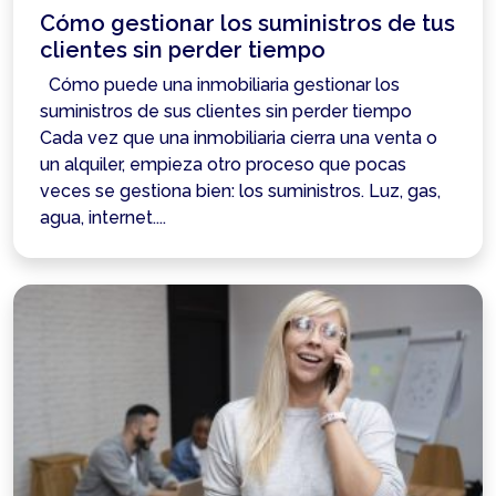
Cómo gestionar los suministros de tus
clientes sin perder tiempo
Cómo puede una inmobiliaria gestionar los
suministros de sus clientes sin perder tiempo
Cada vez que una inmobiliaria cierra una venta o
un alquiler, empieza otro proceso que pocas
veces se gestiona bien: los suministros. Luz, gas,
agua, internet....