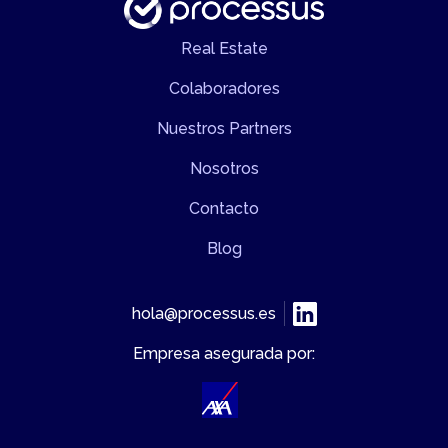
Real Estate
Colaboradores
Nuestros Partners
Nosotros
Contacto
Blog
hola@processus.es
Empresa asegurada por: