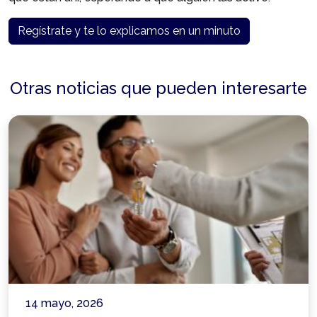
Regístrate y te lo explicamos en un minuto
Otras noticias que pueden interesarte
14 mayo, 2026