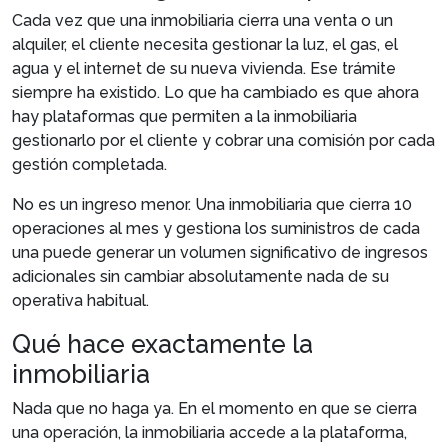
Cada vez que una inmobiliaria cierra una venta o un
alquiler, el cliente necesita gestionar la luz, el gas, el
agua y el internet de su nueva vivienda. Ese trámite
siempre ha existido. Lo que ha cambiado es que ahora
hay plataformas que permiten a la inmobiliaria
gestionarlo por el cliente y cobrar una comisión por cada
gestión completada.
No es un ingreso menor. Una inmobiliaria que cierra 10
operaciones al mes y gestiona los suministros de cada
una puede generar un volumen significativo de ingresos
adicionales sin cambiar absolutamente nada de su
operativa habitual.
Qué hace exactamente la
inmobiliaria
Nada que no haga ya. En el momento en que se cierra
una operación, la inmobiliaria accede a la plataforma,