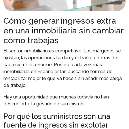
Cómo generar ingresos extra
en una inmobiliaria sin cambiar
cómo trabajas
El sector inmobiliario es competitivo. Los márgenes se
ajustan, las operaciones tardan y el trabajo detrás de
cada cierre es enorme. Por eso cada vez más
inmobiliarias en España están buscando formas de
rentabilizar mejor lo que ya hacen, sin añadir más carga
de trabajo.
Hay una oportunidad que muchas todavía no han
descubierto: la gestión de suministros.
Por qué los suministros son una
fuente de ingresos sin explotar