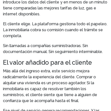
introduce los datos del cliente y en menos de un minuto
tiene comparadas las mejores tarifas de luz, gas e
internet disponibles.
El cliente elige. La plataforma gestiona todo el papeleo.
La inmobiliaria cobra su comisión cuando el trámite se
completa.
Sin llamadas a compañías suministradoras. Sin
documentación manual. Sin seguimiento interminable.
El valor añadido para el cliente
Más allá del ingreso extra, este servicio mejora
radicalmente la experiencia del cliente. Comprar o
alquilar una vivienda es un proceso agotador. Si la
inmobiliaria es capaz de resolver también los
suministros, el cliente siente que tiene a alguien de
confianza que le acompaña hasta el final.
Ese nivel de servicio genera recomendaciones. Y las