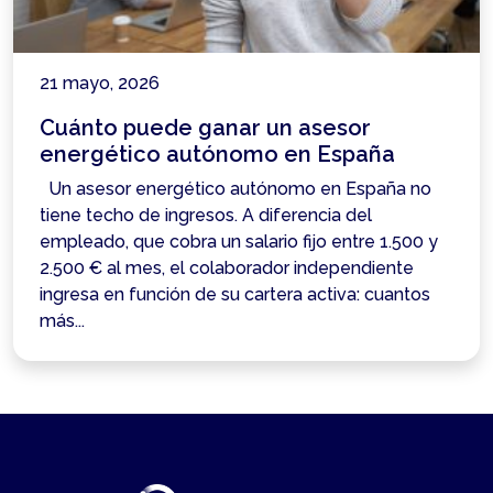
21 mayo, 2026
Cuánto puede ganar un asesor
energético autónomo en España
Un asesor energético autónomo en España no
tiene techo de ingresos. A diferencia del
empleado, que cobra un salario fijo entre 1.500 y
2.500 € al mes, el colaborador independiente
ingresa en función de su cartera activa: cuantos
más...