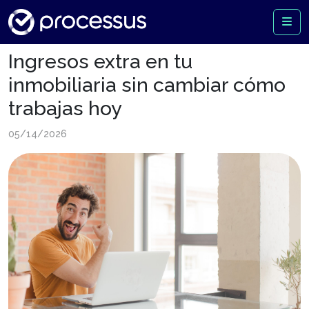
Ingresos extra en tu
inmobiliaria sin cambiar cómo
trabajas hoy
05/14/2026