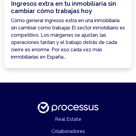
Ingresos extra en tu inmobiliaria sin
cambiar cómo trabajas hoy
Cómo generar ingresos extra en una inmobiliaria
sin cambiar cómo trabajas El sector inmobiliario es
competitivo. Los márgenes se ajustan, las
operaciones tardan y el trabajo detrás de cada
cierre es enorme. Por eso cada vez más
inmobiliarias en España...
Real Estate
Colaboradores