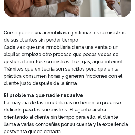
Cómo puede una inmobiliaria gestionar los suministros
de sus clientes sin perder tiempo
Cada vez que una inmobiliaria cierra una venta o un
alquiler, empieza otro proceso que pocas veces se
gestiona bien: los suministros. Luz, gas, agua, internet.
Trámites que en teoría son sencillos pero que en la
práctica consumen horas y generan fricciones con el
cliente justo después de la firma.
El problema que nadie resuelve
La mayoría de las inmobiliarias no tienen un proceso
definido para los suministros. El agente acaba
orientando al cliente sin tiempo para ello, el cliente
llama a varias compañías por su cuenta y la experiencia
postventa queda dañada.