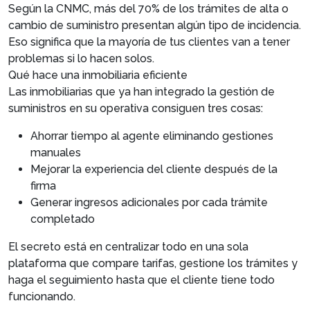
Según la CNMC, más del 70% de los trámites de alta o
cambio de suministro presentan algún tipo de incidencia.
Eso significa que la mayoría de tus clientes van a tener
problemas si lo hacen solos.
Qué hace una inmobiliaria eficiente
Las inmobiliarias que ya han integrado la gestión de
suministros en su operativa consiguen tres cosas:
Ahorrar tiempo al agente eliminando gestiones
manuales
Mejorar la experiencia del cliente después de la
firma
Generar ingresos adicionales por cada trámite
completado
El secreto está en centralizar todo en una sola
plataforma que compare tarifas, gestione los trámites y
haga el seguimiento hasta que el cliente tiene todo
funcionando.