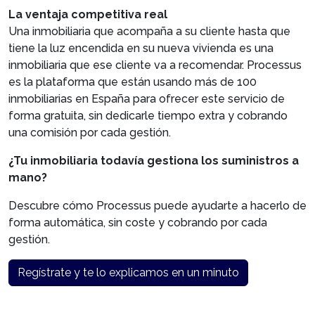
La ventaja competitiva real
Una inmobiliaria que acompaña a su cliente hasta que
tiene la luz encendida en su nueva vivienda es una
inmobiliaria que ese cliente va a recomendar. Processus
es la plataforma que están usando más de 100
inmobiliarias en España para ofrecer este servicio de
forma gratuita, sin dedicarle tiempo extra y cobrando
una comisión por cada gestión.
¿Tu inmobiliaria todavía gestiona los suministros a
mano?
Descubre cómo Processus puede ayudarte a hacerlo de
forma automática, sin coste y cobrando por cada
gestión.
Regístrate y te lo explicamos en un minuto