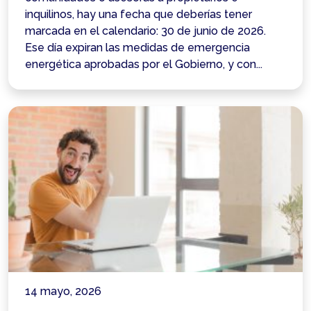
inquilinos, hay una fecha que deberías tener
marcada en el calendario: 30 de junio de 2026.
Ese día expiran las medidas de emergencia
energética aprobadas por el Gobierno, y con...
14 mayo, 2026