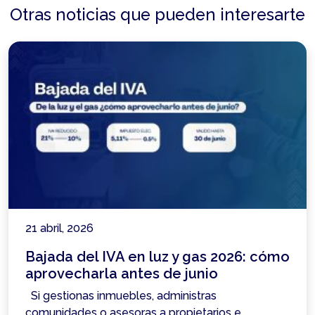
Otras noticias que pueden interesarte
21 abril, 2026
Bajada del IVA en luz y gas 2026: cómo
aprovecharla antes de junio
Si gestionas inmuebles, administras
comunidades o asesoras a propietarios e