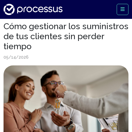
Cómo gestionar los suministros
de tus clientes sin perder
tiempo
05/14/2026