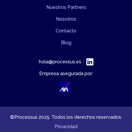
Nuestros Partners
Nosotros
Contacto
Blog
hola@processus.es
Empresa asegurada por:
©Processus 2025. Todos los derechos reservados.
Privacidad