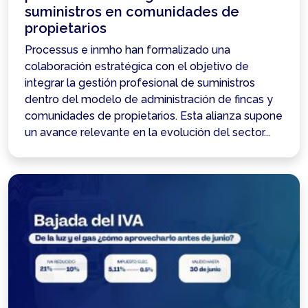
suministros en comunidades de
propietarios
Processus e inmho han formalizado una
colaboración estratégica con el objetivo de
integrar la gestión profesional de suministros
dentro del modelo de administración de fincas y
comunidades de propietarios. Esta alianza supone
un avance relevante en la evolución del sector...