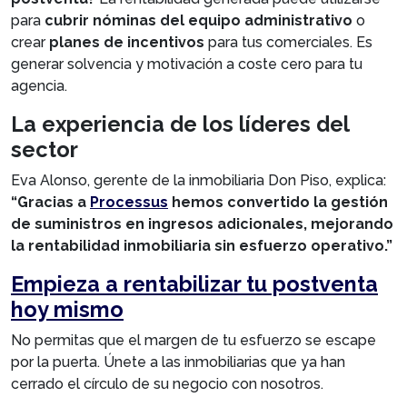
para
cubrir nóminas del equipo administrativo
o
crear
planes de incentivos
para tus comerciales. Es
generar solvencia y motivación a coste cero para tu
agencia.
La experiencia de los líderes del
sector
Eva Alonso, gerente de la inmobiliaria Don Piso, explica:
“Gracias a
Processus
hemos convertido la gestión
de suministros en ingresos adicionales, mejorando
la rentabilidad inmobiliaria sin esfuerzo operativo.”
Empieza a rentabilizar tu postventa
hoy mismo
No permitas que el margen de tu esfuerzo se escape
por la puerta. Únete a las inmobiliarias que ya han
cerrado el círculo de su negocio con nosotros.