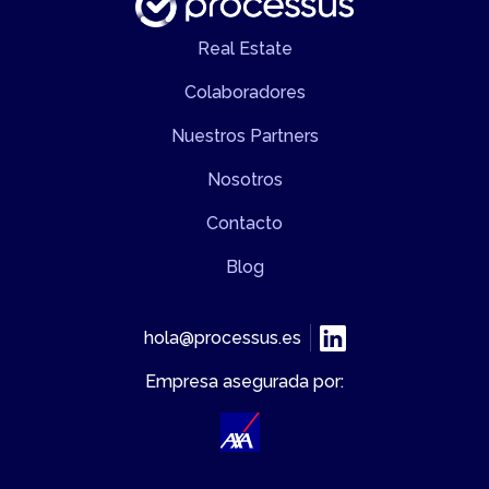
Real Estate
Colaboradores
Nuestros Partners
Nosotros
Contacto
Blog
hola@processus.es
Empresa asegurada por: