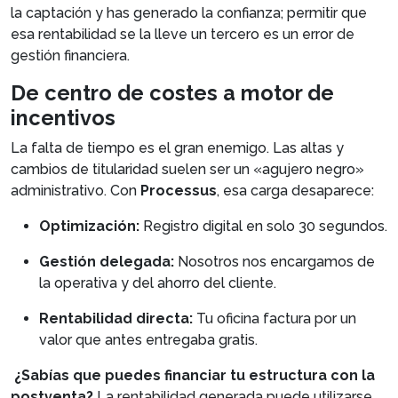
la captación y has generado la confianza; permitir que
esa rentabilidad se la lleve un tercero es un error de
gestión financiera.
De centro de costes a motor de
incentivos
La falta de tiempo es el gran enemigo. Las altas y
cambios de titularidad suelen ser un «agujero negro»
administrativo. Con
Processus
, esa carga desaparece:
Optimización:
Registro digital en solo 30 segundos.
Gestión delegada:
Nosotros nos encargamos de
la operativa y del ahorro del cliente.
Rentabilidad directa:
Tu oficina factura por un
valor que antes entregaba gratis.
¿Sabías que puedes financiar tu estructura con la
postventa?
La rentabilidad generada puede utilizarse