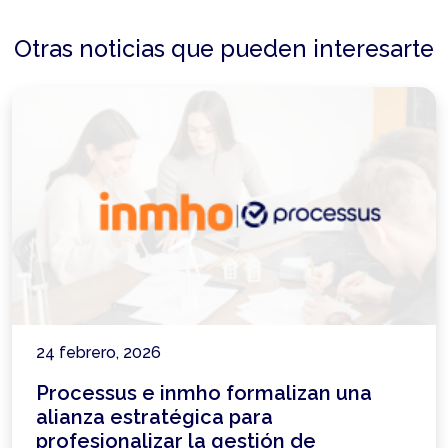
Otras noticias que pueden interesarte
24 febrero, 2026
Processus e inmho formalizan una
alianza estratégica para
profesionalizar la gestión de