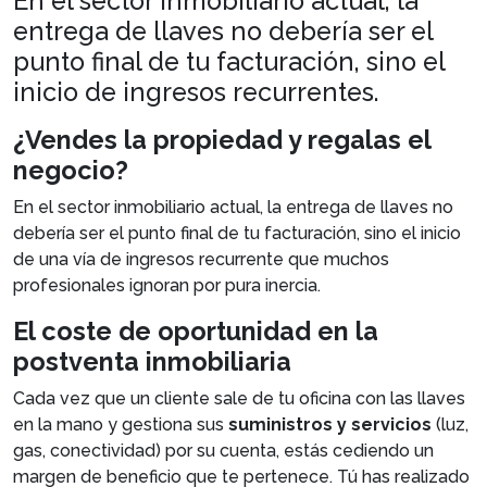
En el sector inmobiliario actual, la
entrega de llaves no debería ser el
punto final de tu facturación, sino el
inicio de ingresos recurrentes.
¿Vendes la propiedad y regalas el
negocio?
En el sector inmobiliario actual, la entrega de llaves no
debería ser el punto final de tu facturación, sino el inicio
de una vía de ingresos recurrente que muchos
profesionales ignoran por pura inercia.
El coste de oportunidad en la
postventa inmobiliaria
Cada vez que un cliente sale de tu oficina con las llaves
en la mano y gestiona sus
suministros y servicios
(luz,
gas, conectividad) por su cuenta, estás cediendo un
margen de beneficio que te pertenece. Tú has realizado