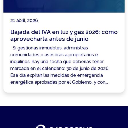
21 abril, 2026
Bajada del IVA en luz y gas 2026: cómo
aprovecharla antes de junio
Si gestionas inmuebles, administras
comunidades o asesoras a propietarios e
inquilinos, hay una fecha que deberías tener
marcada en el calendario: 30 de junio de 2026.
Ese día expiran las medidas de emergencia
energética aprobadas por el Gobierno, y con...