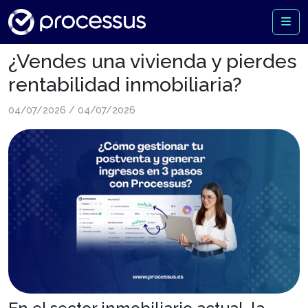
¿Vendes una vivienda y pierdes
rentabilidad inmobiliaria?
04/07/2026
/
04/07/2026